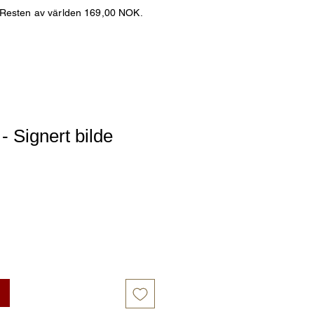
 Resten av världen 169,00 NOK.
- Signert bilde