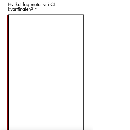
Hvilket lag møter vi i CL
kvartfinalen?