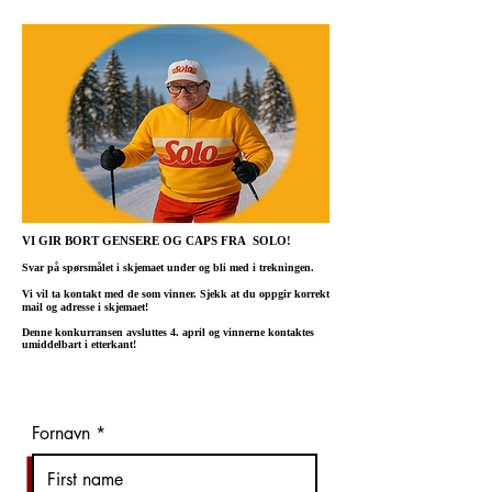
VI GIR BORT GENSERE OG CAPS FRA SOLO!
Svar på spørsmålet i skjemaet under og bli med i trekningen.
Vi vil ta kontakt med de som vinner. Sjekk at du oppgir korrekt
mail og adresse i skjemaet!
Denne konkurransen avsluttes 4. april og vinnerne kontaktes
umiddelbart i etterkant!
Fornavn